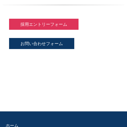
採用エントリーフォーム
お問い合わせフォーム
ホーム