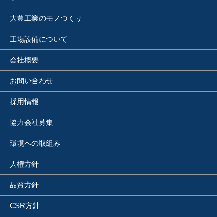
大豊工業のモノづくり
工場設備について
会社概要
お問い合わせ
採用情報
協力会社募集
環境への取組み
人権方針
品質方針
CSR方針